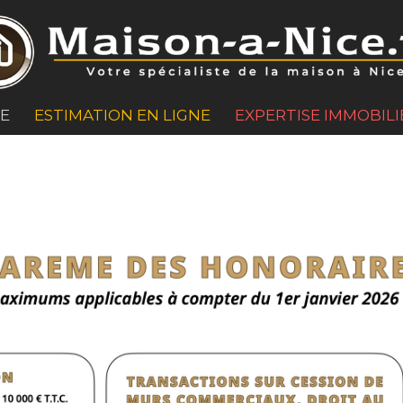
GE
ESTIMATION EN LIGNE
EXPERTISE IMMOBILI