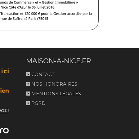
MAISON-A-NICE.FR
CONTACT
NOS HONORAIRES
MENTIONS LÉGALES
RGPD