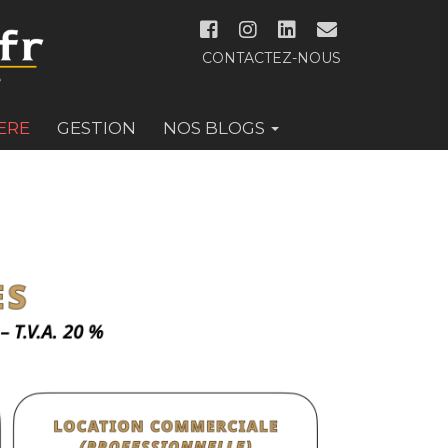
CONTACTEZ-NOUS
ERE
GESTION
NOS BLOGS