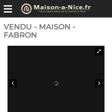
VENDU - MAISON -
FABRON