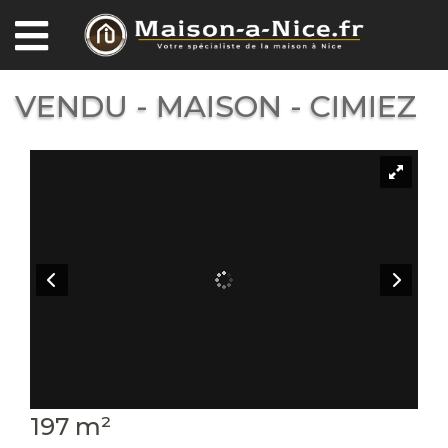
VENDU - MAISON - CIMIEZ
197 m²