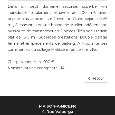
Dans un petit domaine sécurisé, superbe villa
individuelle totalement rénovée de 200 m², avec
piscine plus annexes sur 2 niveaux. Grand séjour de 56
m², 4 chambres et une buanderie. Atelier indépendant,
possibilité de transformer en 2 pièces. Très beau terrain
plat de 1315 m². Superbes prestations. Double garage
fermé et emplacements de parking. A Proximité des
commerces, du collège Matisse et du centre ville.
Charges annuelles : 500 €.
Nombre lots de copropriété : 14.
Retour
MAISON-A-NICE.FR
4, Rue Valperga