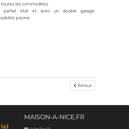
 toutes les commodités.
 parfait état et avec un double garage.
sibilité piscine.
Retour
MAISON-A-NICE.FR